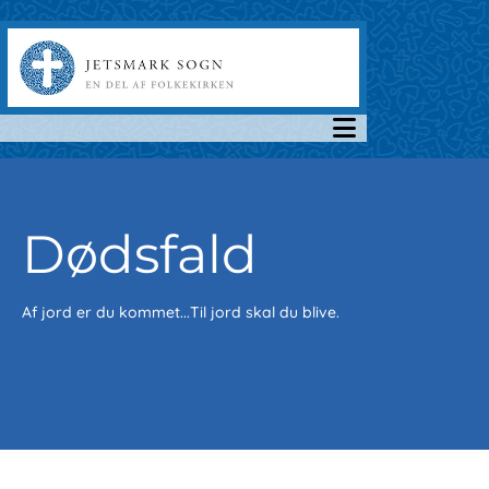
Dødsfald
Af jord er du kommet...Til jord skal du blive.