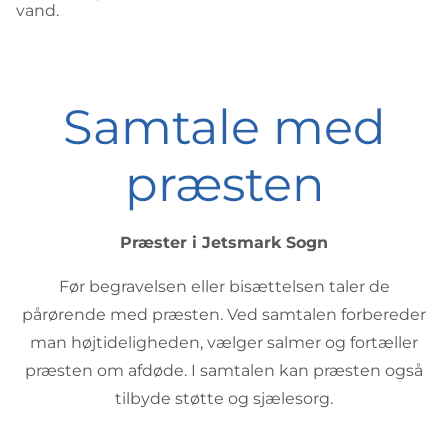
vand.
Samtale med
præsten
Præster i Jetsmark Sogn
Før begravelsen eller bisættelsen taler de
pårørende med præsten. Ved samtalen forbereder
man højtideligheden, vælger salmer og fortæller
præsten om afdøde. I samtalen kan præsten også
tilbyde støtte og sjælesorg.