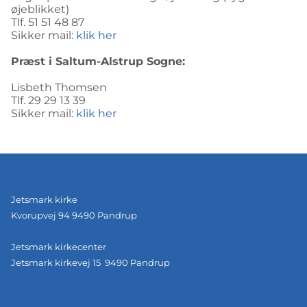
øjeblikket)
Tlf. 51 51 48 87
Sikker mail:
klik her
Præst i Saltum-Alstrup Sogne:
Lisbeth Thomsen
Tlf. 29 29 13 39
Sikker mail:
klik her
Jetsmark kirke
Kvorupvej 94 9490 Pandrup
Jetsmark kirkecenter
Jetsmark kirkevej 15 9490 Pandrup