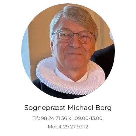
Sognepræst Michael Berg
Tlf.: 98 24 71 36 kl. 09.00-13.00.
Mobil: 29 27 93 12