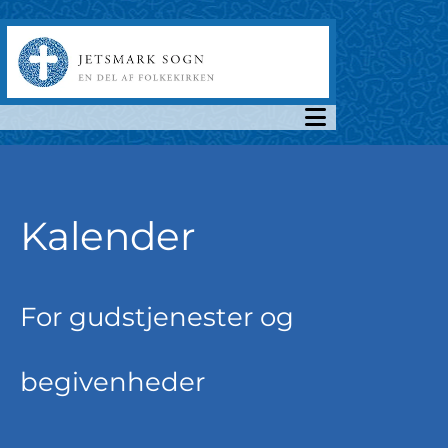
Kalender
For gudstjenester og
begivenheder