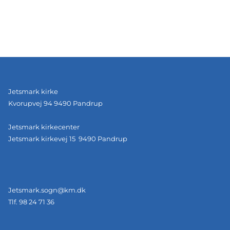
Jetsmark kirke
Kvorupvej 94 9490 Pandrup
Jetsmark kirkecenter
Jetsmark kirkevej 15 9490 Pandrup
Jetsmark.sogn@km.dk
Tlf. 98 24 71 36