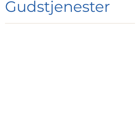
Gudstjenester