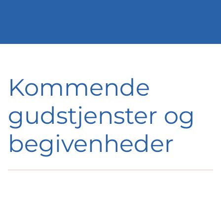
Kommende
gudstjenster og
begivenheder